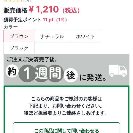
¥
1,210
販売価格
（税込）
獲得予定ポイント
11 pt（1%）
カラー
ブラウン
ナチュラル
ホワイト
ブラック
こちらの商品をご検討のお客様は
下記より、お問い合わせください。
後ほど担当者よりご連絡さしあげます。
この商品に関して問い合わせる