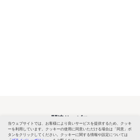
関連サービス
当ウェブサイトでは、お客様により良いサービスを提供するため、クッキ
ーを利用しています。クッキーの使用に同意いただける場合は「同意」ボ
タンをクリックしてください。クッキーに関する情報や設定については