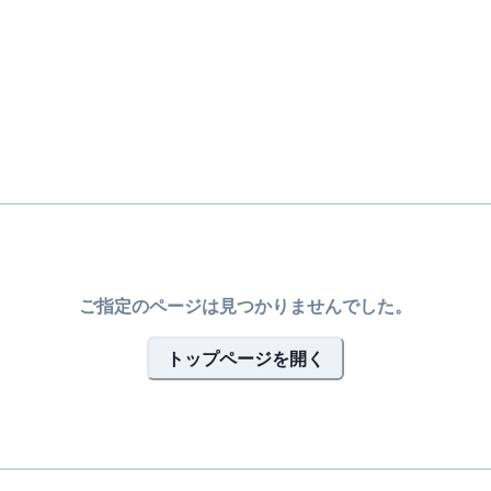
ご指定のページは見つかりませんでした。
トップページを開く