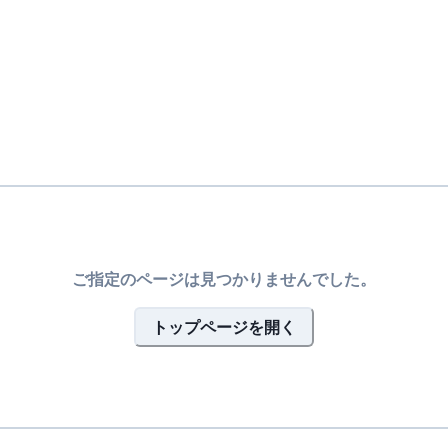
ご指定のページは見つかりませんでした。
トップページを開く