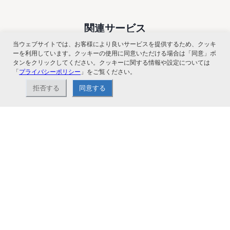
関連サービス
当ウェブサイトでは、お客様により良いサービスを提供するため、クッキ
ーを利用しています。クッキーの使用に同意いただける場合は「同意」ボ
タンをクリックしてください。クッキーに関する情報や設定については
「
プライバシーポリシー
」をご覧ください。
拒否する
同意する