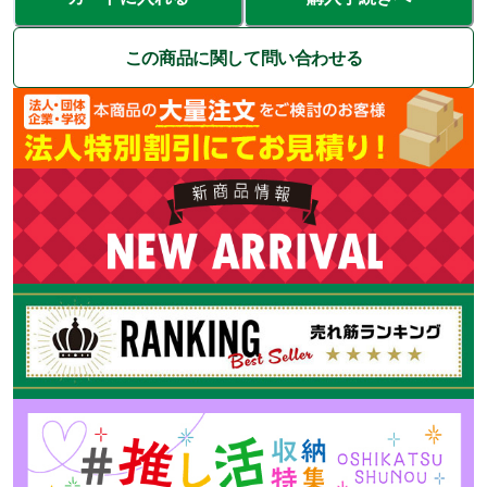
この商品に関して問い合わせる