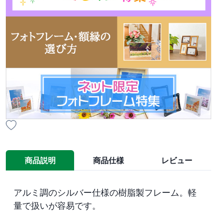
商品説明
商品仕様
レビュー
アルミ調のシルバー仕様の樹脂製フレーム。軽
量で扱いが容易です。
