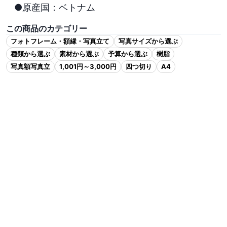
●原産国：ベトナム
この商品のカテゴリー
フォトフレーム・額縁・写真立て
写真サイズから選ぶ
種類から選ぶ
素材から選ぶ
予算から選ぶ
樹脂
写真額写真立
1,001円～3,000円
四つ切り
A4