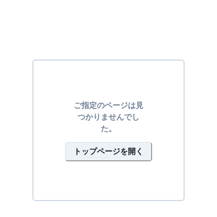
ご指定のページは見
つかりませんでし
た。
トップページを開く