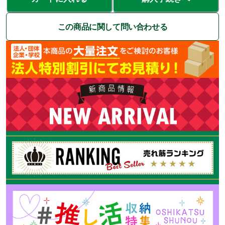
この商品に関して問い合わせる