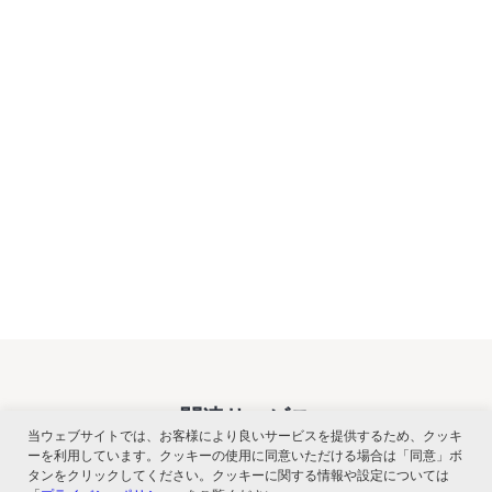
関連サービス
当ウェブサイトでは、お客様により良いサービスを提供するため、クッキ
ーを利用しています。クッキーの使用に同意いただける場合は「同意」ボ
タンをクリックしてください。クッキーに関する情報や設定については