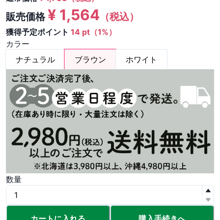
¥
1,564
販売価格
（税込）
獲得予定ポイント
14 pt（1%）
カラー
ナチュラル
ブラウン
ホワイト
数量
カートに入れる
購入手続きへ