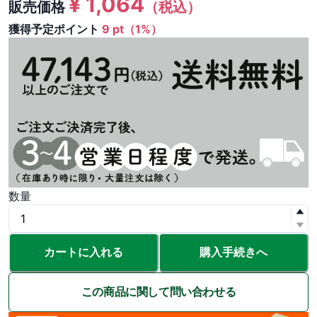
¥
1,064
販売価格
（税込）
獲得予定ポイント
9 pt（1%）
数量
カートに入れる
購入手続きへ
この商品に関して問い合わせる