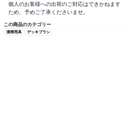
個人のお客様への出荷のご対応はできかねます
ため、予めご了承くださいませ。
この商品のカテゴリー
清掃用具
デッキブラシ