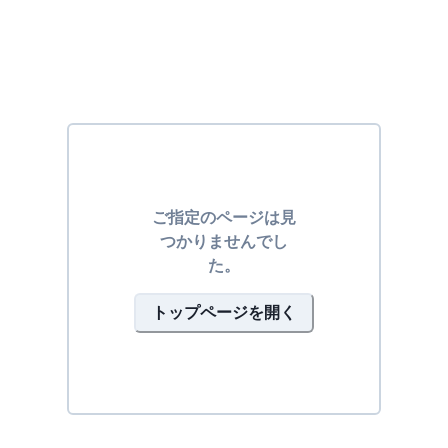
ご指定のページは見
つかりませんでし
た。
トップページを開く