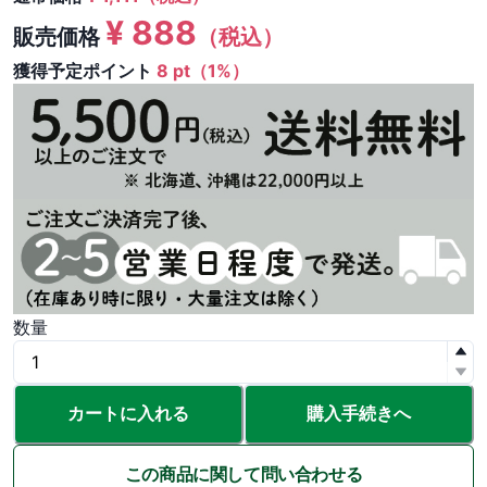
¥
888
販売価格
（税込）
獲得予定ポイント
8 pt（1%）
数量
カートに入れる
購入手続きへ
この商品に関して問い合わせる