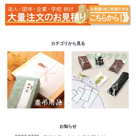
カテゴリから見る
お知らせ