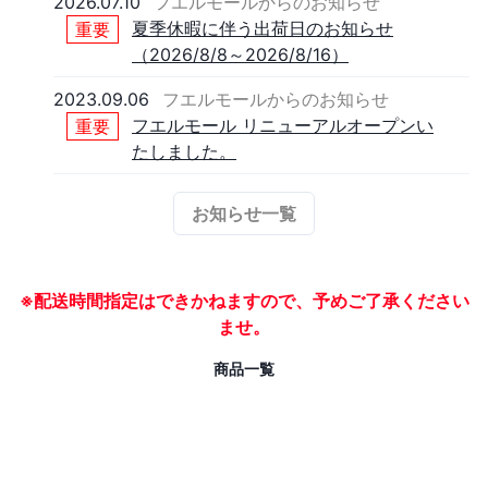
2026.07.10
フエルモールからのお知らせ
夏季休暇に伴う出荷日のお知らせ
重要
（2026/8/8～2026/8/16）
2023.09.06
フエルモールからのお知らせ
フエルモール リニューアルオープンい
重要
たしました。
お知らせ一覧
※配送時間指定はできかねますので、予めご了承ください
ませ。
商品一覧