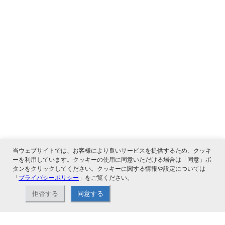
当ウェブサイトでは、お客様により良いサービスを提供するため、クッキ
ーを利用しています。クッキーの使用に同意いただける場合は「同意」ボ
タンをクリックしてください。クッキーに関する情報や設定については
「
プライバシーポリシー
」をご覧ください。
拒否する
同意する
関連サービス