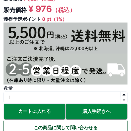
¥
976
販売価格
（税込）
獲得予定ポイント
8 pt（1%）
数量
カートに入れる
購入手続きへ
この商品に関して問い合わせる