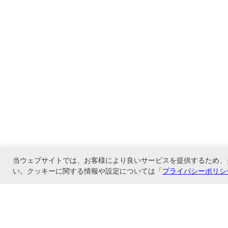
当ウェブサイトでは、お客様により良いサービスを提供するため、
い。クッキーに関する情報や設定については「
プライバシーポリシ