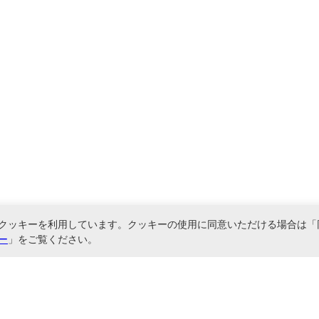
クッキーを利用しています。クッキーの使用に同意いただける場合は「
ー
」をご覧ください。
関連サービス