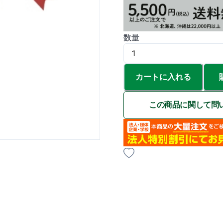
数量
カートに入れる
この商品に関して問