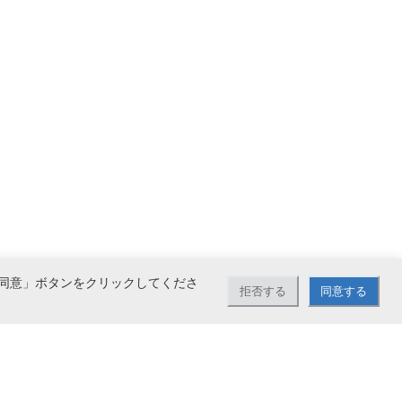
同意」ボタンをクリックしてくださ
拒否する
同意する