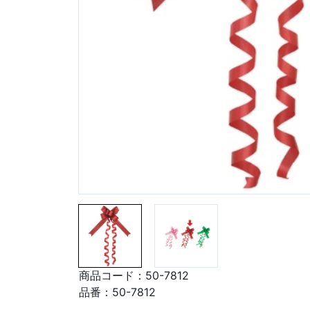
商品コード：
50-7812
品番：
50-7812