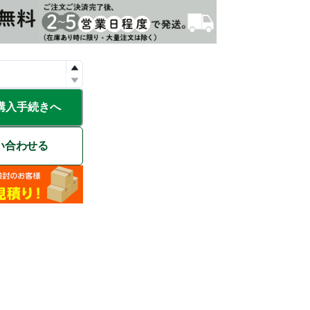
購入手続きへ
い合わせる