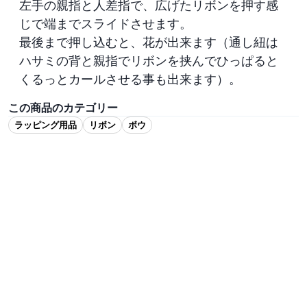
左手の親指と人差指で、広げたリボンを押す感
じで端までスライドさせます。

最後まで押し込むと、花が出来ます（通し紐は
ハサミの背と親指でリボンを挟んでひっぱると
くるっとカールさせる事も出来ます）。
この商品のカテゴリー
ラッピング用品
リボン
ボウ