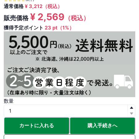
通常価格
¥
3,212
（税込）
¥
2,569
販売価格
（税込）
獲得予定ポイント
23 pt（1%）
数量
カートに入れる
購入手続きへ