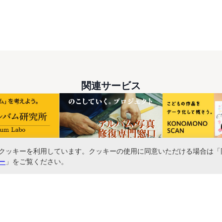
関連サービス
クッキーを利用しています。クッキーの使用に同意いただける場合は「
ー
」をご覧ください。
書ファイル、文具・事務機器などお取り扱い。2,980円（税込）以上お買い上げ
に基づく表記
お問い合わせ
よくあるご質問
サイトマップ