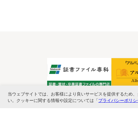
当ウェブサイトでは、お客様により良いサービスを提供するため、
い。クッキーに関する情報や設定については「
プライバシーポリシ
ナカバヤシ株式会社直営のオンラインショップ。アルバム、フォトフレーム、証
ショップ情報
お支払いと配送について
特定商取引法