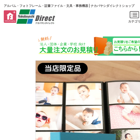
アルバム・フォトフレーム・証書ファイル・文具・事務機器 | ナカバヤシダイレクトショップ
カテゴ