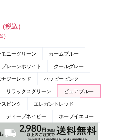
（税込）
1%）
ーモニーグリーン
カームブルー
プレーンホワイト
クールグレー
エナジーレッド
ハッピーピンク
リラックスグリーン
ピュアブルー
ースピンク
エレガントレッド
ディープネイビー
ホープイエロー