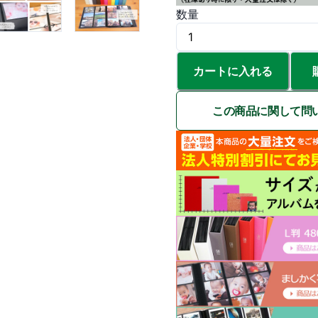
数量
カートに入れる
この商品に関して問