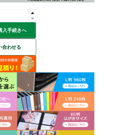
購入手続きへ
い合わせる