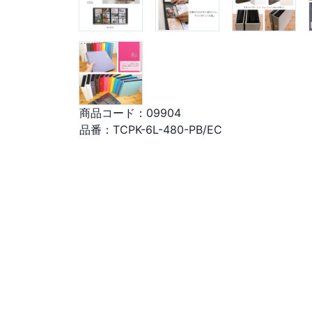
商品コード：
09904
品番：
TCPK-6L-480-PB/EC