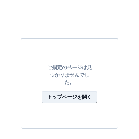
ご指定のページは見
つかりませんでし
た。
トップページを開く