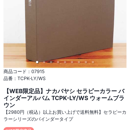
商品コード：
07915
品番：
TCPK-LY/WS
【WEB限定品】ナカバヤシ セラピーカラー バ
インダーアルバム TCPK-LY/WS ウォームブラ
ウン
【2980円（税込）以上お買い上げで送料無料】セラピーカ
ラーシリーズのバインダータイプ