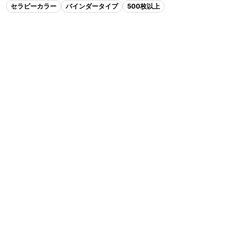
セラピーカラー
バインダータイプ
500枚以上