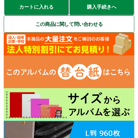
カートに入れる
購入手続きへ
この商品に関して問い合わせる