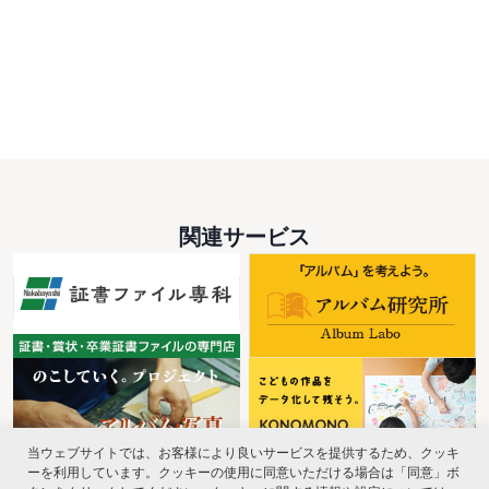
関連サービス
当ウェブサイトでは、お客様により良いサービスを提供するため、クッキ
ーを利用しています。クッキーの使用に同意いただける場合は「同意」ボ