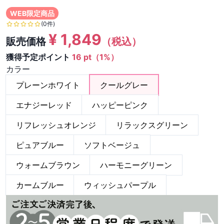
WEB限定商品
(0件)
¥
1,849
販売価格
（税込）
獲得予定ポイント
16 pt（1%）
カラー
プレーンホワイト
クールグレー
エナジーレッド
ハッピーピンク
リフレッシュオレンジ
リラックスグリーン
ピュアブルー
ソフトベージュ
ウォームブラウン
ハーモニーグリーン
カームブルー
ウィッシュパープル