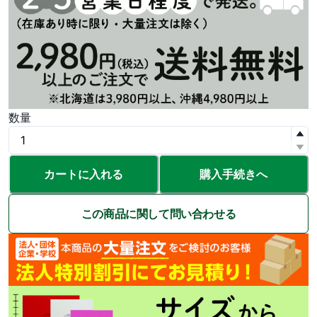
数量
カートに入れる
購入手続きへ
この商品に関して問い合わせる