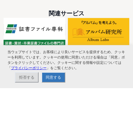
関連サービス
当ウェブサイトでは、お客様により良いサービスを提供するため、クッキ
ーを利用しています。クッキーの使用に同意いただける場合は「同意」ボ
タンをクリックしてください。クッキーに関する情報や設定については
「
プライバシーポリシー
」をご覧ください。
拒否する
同意する