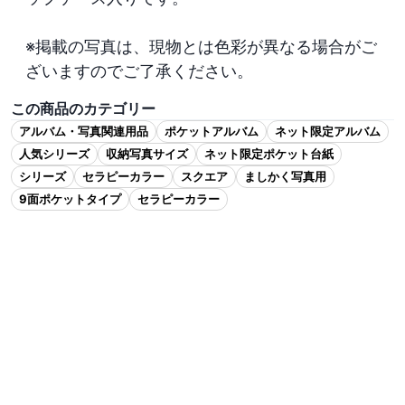
※掲載の写真は、現物とは色彩が異なる場合がご
ざいますのでご了承ください。
この商品のカテゴリー
アルバム・写真関連用品
ポケットアルバム
ネット限定アルバム
人気シリーズ
収納写真サイズ
ネット限定ポケット台紙
シリーズ
セラピーカラー
スクエア
ましかく写真用
9面ポケットタイプ
セラピーカラー