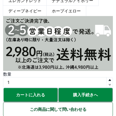
エレガントレッド
ナチュラルアイボリー
ディープネイビー
ホープイエロー
数量
カートに入れる
購入手続きへ
この商品に関して問い合わせる