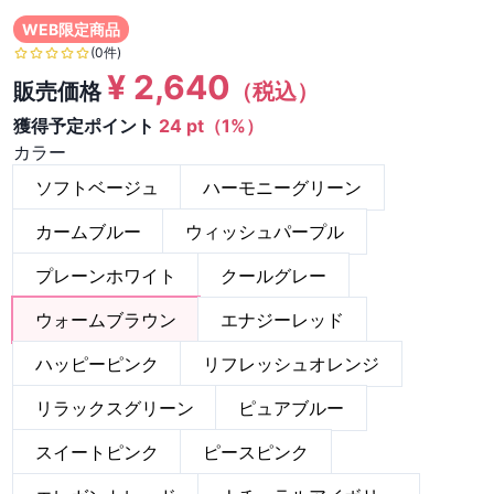
WEB限定商品
(0件)
¥
2,640
販売価格
（税込）
獲得予定ポイント
24 pt（1%）
カラー
ソフトベージュ
ハーモニーグリーン
カームブルー
ウィッシュパープル
プレーンホワイト
クールグレー
ウォームブラウン
エナジーレッド
ハッピーピンク
リフレッシュオレンジ
リラックスグリーン
ピュアブルー
スイートピンク
ピースピンク