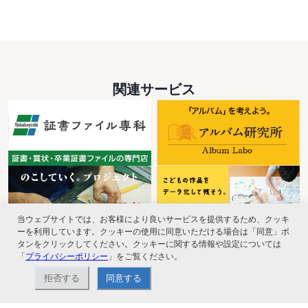
関連サービス
当ウェブサイトでは、お客様により良いサービスを提供するため、クッキ
ーを利用しています。クッキーの使用に同意いただける場合は「同意」ボ
タンをクリックしてください。クッキーに関する情報や設定については
「
プライバシーポリシー
」をご覧ください。
拒否する
同意する