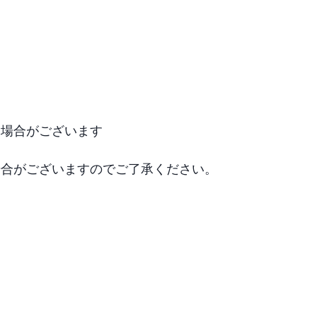
場合がございます

場合がございますのでご了承ください。