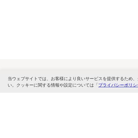
当ウェブサイトでは、お客様により良いサービスを提供するため、
い。クッキーに関する情報や設定については「
プライバシーポリシ