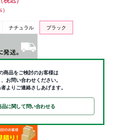
（税込）
1%）
ナチュラル
ブラック
の商品をご検討のお客様は
り、お問い合わせください。
当者よりご連絡さしあげます。
商品に関して問い合わせる