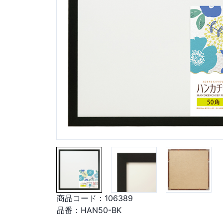
商品コード：
106389
品番：
HAN50-BK