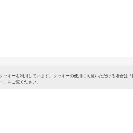
クッキーを利用しています。クッキーの使用に同意いただける場合は「
関連サービス
ー
」をご覧ください。