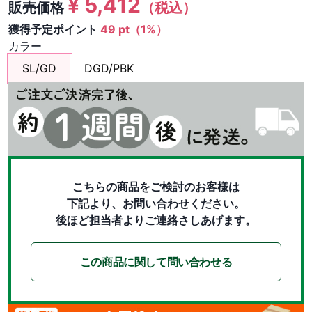
¥
5,412
販売価格
（税込）
獲得予定ポイント
49 pt（1%）
カラー
SL/GD
DGD/PBK
こちらの商品をご検討のお客様は
下記より、お問い合わせください。
後ほど担当者よりご連絡さしあげます。
この商品に関して問い合わせる