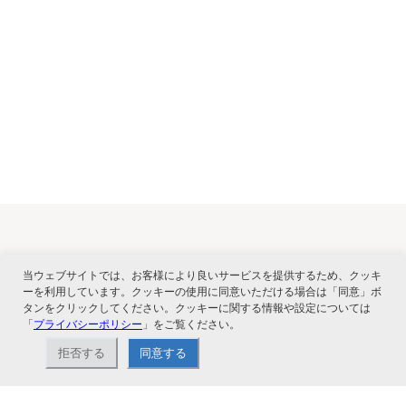
関連サービス
当ウェブサイトでは、お客様により良いサービスを提供するため、クッキ
ーを利用しています。クッキーの使用に同意いただける場合は「同意」ボ
タンをクリックしてください。クッキーに関する情報や設定については
「
プライバシーポリシー
」をご覧ください。
拒否する
同意する