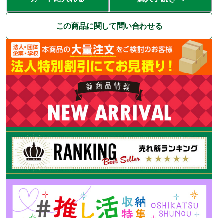
この商品に関して問い合わせる