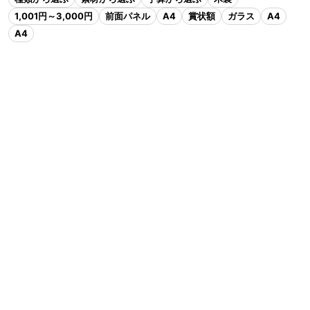
1,001円～3,000円
前面パネル
A4
賞状額
ガラス
A4
A4