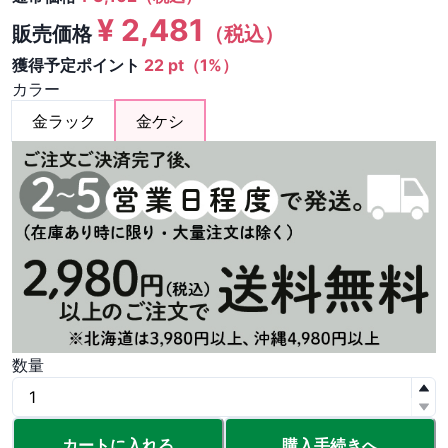
¥
2,481
販売価格
（税込）
獲得予定ポイント
22 pt（1%）
カラー
金ラック
金ケシ
数量
カートに入れる
購入手続きへ