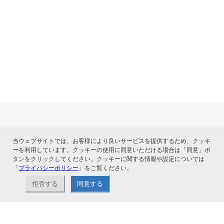
関連サービス
当ウェブサイトでは、お客様により良いサービスを提供するため、クッキ
ーを利用しています。クッキーの使用に同意いただける場合は「同意」ボ
タンをクリックしてください。クッキーに関する情報や設定については
「
プライバシーポリシー
」をご覧ください。
拒否する
同意する