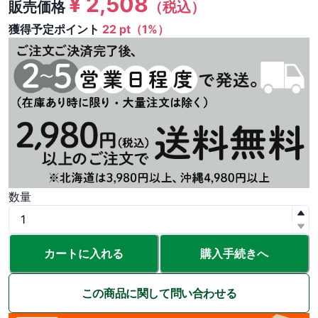
¥
2,508
販売価格
（税込）
獲得予定ポイント
22 pt（1%）
数量
カートに入れる
購入手続きへ
この商品に関して問い合わせる