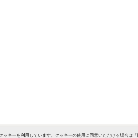
クッキーを利用しています。クッキーの使用に同意いただける場合は「