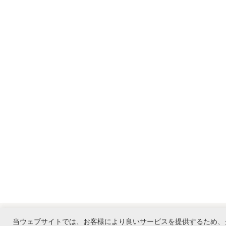
当ウェブサイトでは、お客様により良いサービスを提供するため、