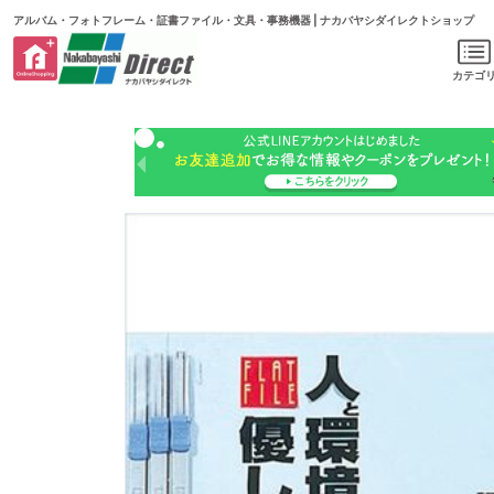
アルバム・フォトフレーム・証書ファイル・文具・事務機器 | ナカバヤシダイレクトショップ
カテゴ