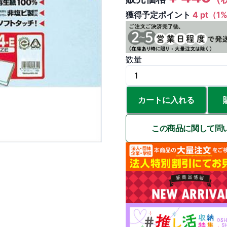
獲得予定ポイント
4 pt（1
数量
カートに入れる
この商品に関して問