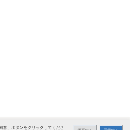
同意」ボタンをクリックしてくださ