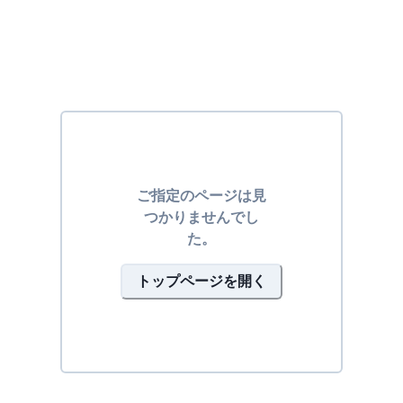
ご指定のページは見
つかりませんでし
た。
トップページを開く