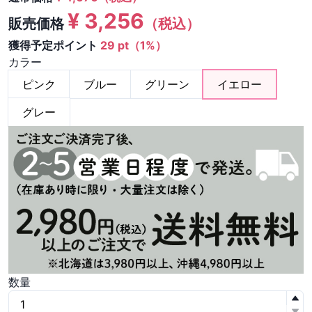
¥
3,256
販売価格
（税込）
獲得予定ポイント
29 pt（1%）
カラー
ピンク
ブルー
グリーン
イエロー
グレー
数量