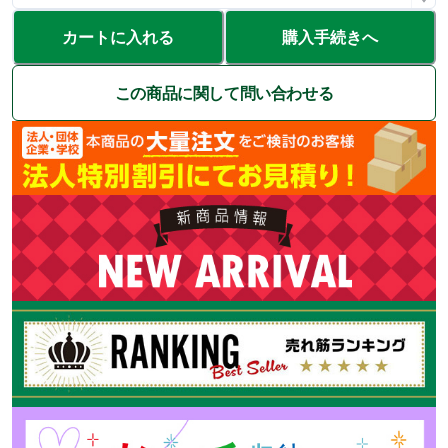
カートに入れる
購入手続きへ
この商品に関して問い合わせる