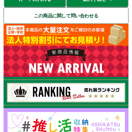
この商品に関して問い合わせる