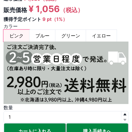
¥
1,056
販売価格
（税込）
獲得予定ポイント
9 pt（1%）
カラー
ピンク
ブルー
グリーン
イエロー
数量
カートに入れる
購入手続きへ