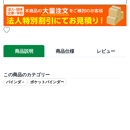
商品説明
商品仕様
レビュー
この商品のカテゴリー
バインダ－
ポケットバインダー