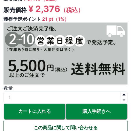
¥
2,376
販売価格
（税込）
獲得予定ポイント
21 pt（1%）
数量
カートに入れる
購入手続きへ
この商品に関して問い合わせる