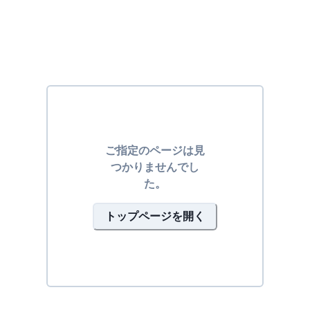
ご指定のページは見
つかりませんでし
た。
トップページを開く