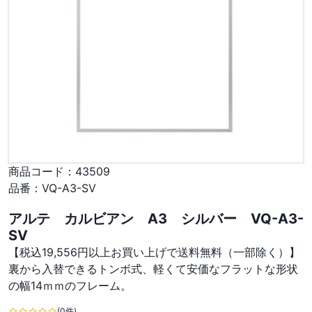
商品コード：
43509
品番：
VQ-A3-SV
アルテ カルビアン A3 シルバー VQ-A3-
SV
【税込19,556円以上お買い上げで送料無料（一部除く）】
裏から入替できるトンボ式、軽くて安価なフラットな形状
の幅14ｍｍのフレーム。
(0件)