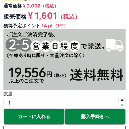
通常価格
¥
2,002
（税込）
¥
1,601
販売価格
（税込）
獲得予定ポイント
14 pt（1%）
数量
カートに入れる
購入手続きへ