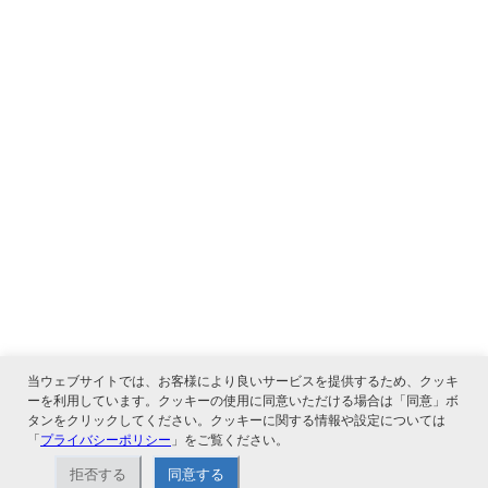
当ウェブサイトでは、お客様により良いサービスを提供するため、クッキ
ーを利用しています。クッキーの使用に同意いただける場合は「同意」ボ
タンをクリックしてください。クッキーに関する情報や設定については
「
プライバシーポリシー
」をご覧ください。
関連サービス
拒否する
同意する