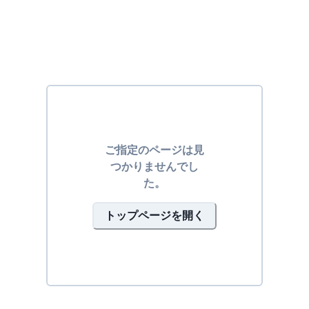
ご指定のページは見
つかりませんでし
た。
トップページを開く