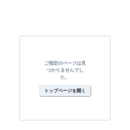
ご指定のページは見
つかりませんでし
た。
トップページを開く