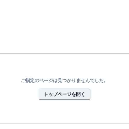
ご指定のページは見つかりませんでした。
トップページを開く