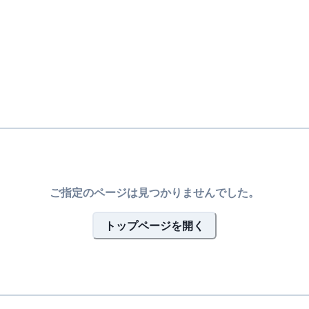
ご指定のページは見つかりませんでした。
トップページを開く