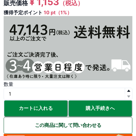
¥
1,153
販売価格
（税込）
獲得予定ポイント
10 pt（1%）
数量
カートに入れる
購入手続きへ
この商品に関して問い合わせる