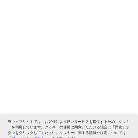
当ウェブサイトでは、お客様により良いサービスを提供するため、クッキ
ーを利用しています。クッキーの使用に同意いただける場合は「同意」ボ
タンをクリックしてください。クッキーに関する情報や設定については