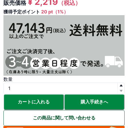
¥
2,219
販売価格
（税込）
獲得予定ポイント
20 pt（1%）
数量
カートに入れる
購入手続きへ
この商品に関して問い合わせる