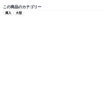
この商品のカテゴリー
屑入
大型