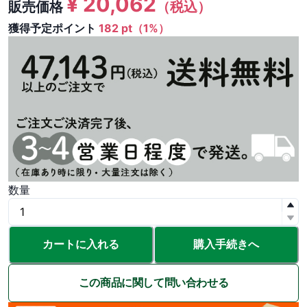
¥
20,062
販売価格
（税込）
獲得予定ポイント
182 pt（1%）
数量
カートに入れる
購入手続きへ
この商品に関して問い合わせる