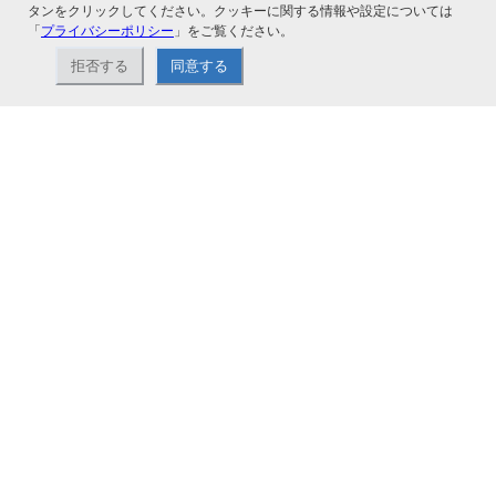
タンをクリックしてください。クッキーに関する情報や設定については
「
プライバシーポリシー
」をご覧ください。
関連サービス
拒否する
同意する