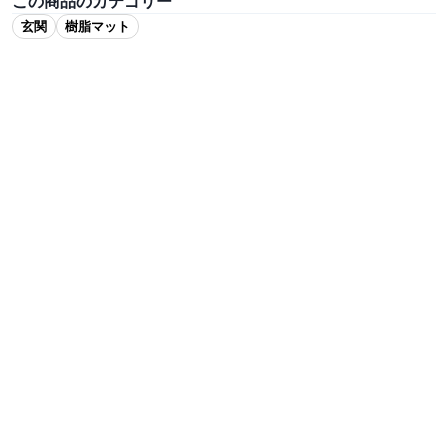
この商品のカテゴリー
玄関
樹脂マット