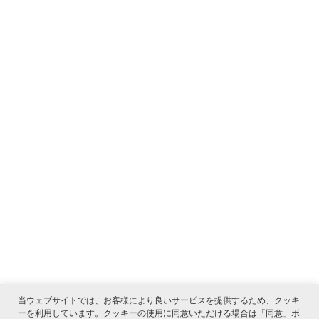
当ウェブサイトでは、お客様により良いサービスを提供するため、クッキ
ーを利用しています。クッキーの使用に同意いただける場合は「同意」ボ