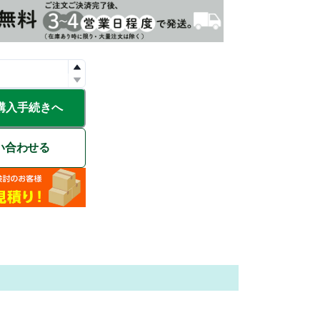
購入手続きへ
い合わせる