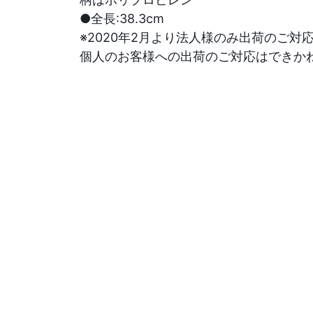
●全長:38.3cm

※2020年2月より法人様のみ出荷のご対応
個人のお客様への出荷のご対応はできか