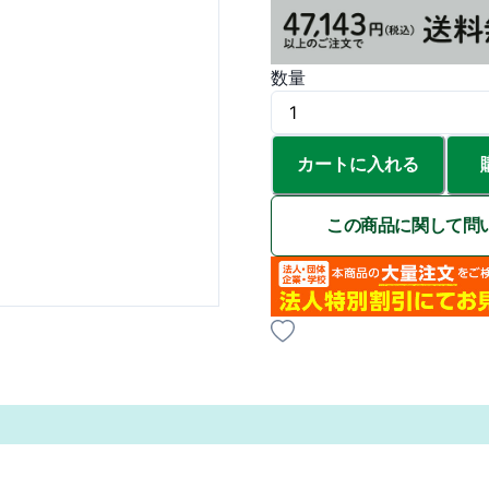
数量
カートに入れる
この商品に関して問