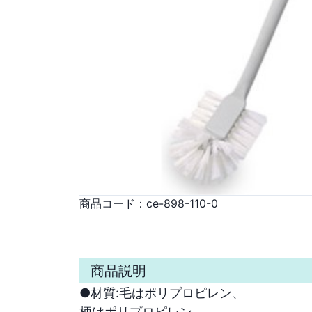
商品コード：
ce-898-110-0
商品説明
●材質:毛はポリプロピレン、

柄はポリプロピレン
