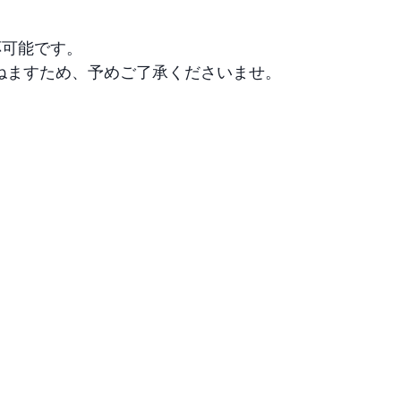
可能です。

ねますため、予めご了承くださいませ。