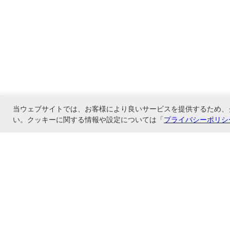
当ウェブサイトでは、お客様により良いサービスを提供するため、
い。クッキーに関する情報や設定については「
プライバシーポリシ