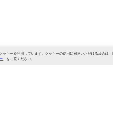
クッキーを利用しています。クッキーの使用に同意いただける場合は「
ー
」をご覧ください。
関連サービス