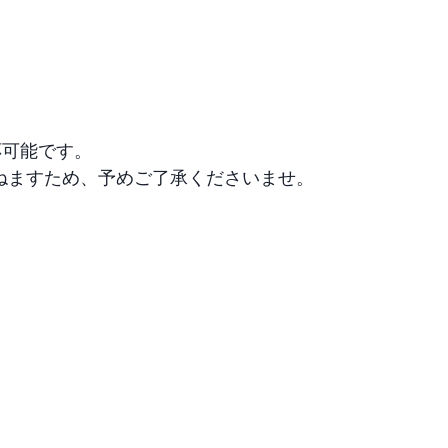
可能です。

ねますため、予めご了承くださいませ。