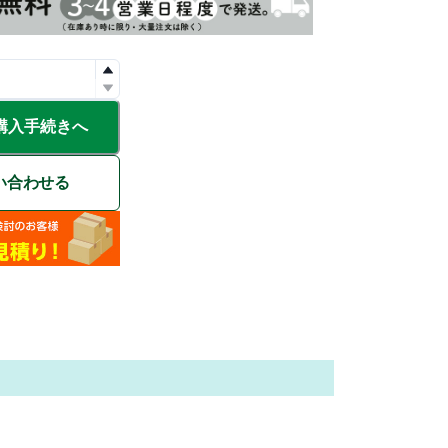
購入手続きへ
い合わせる