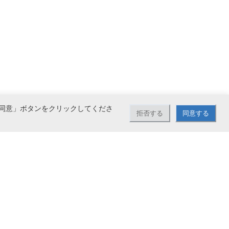
同意」ボタンをクリックしてくださ
拒否する
同意する