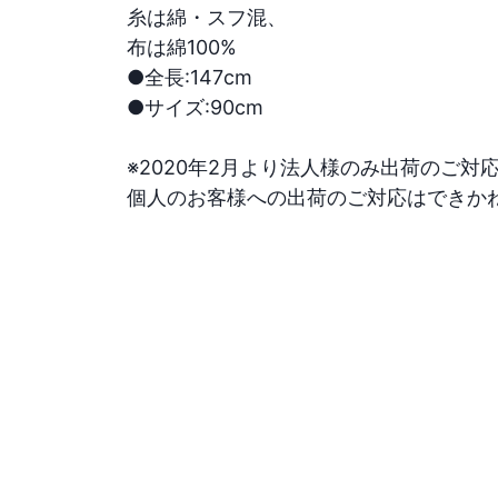
糸は綿・スフ混、

布は綿100%

●全長:147cm

●サイズ:90cm

※2020年2月より法人様のみ出荷のご対応
個人のお客様への出荷のご対応はできか