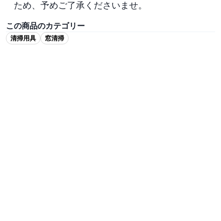
ため、予めご了承くださいませ。
この商品のカテゴリー
清掃用具
窓清掃