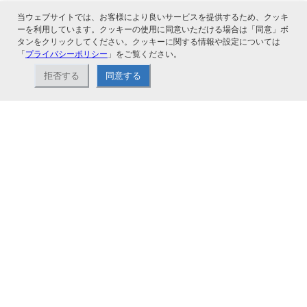
当ウェブサイトでは、お客様により良いサービスを提供するため、クッキ
ーを利用しています。クッキーの使用に同意いただける場合は「同意」ボ
タンをクリックしてください。クッキーに関する情報や設定については
「
プライバシーポリシー
」をご覧ください。
関連サービス
拒否する
同意する