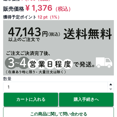
¥
1,376
販売価格
（税込）
獲得予定ポイント
12 pt（1%）
数量
カートに入れる
購入手続きへ
この商品に関して問い合わせる