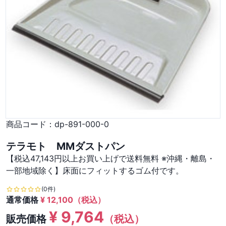
商品コード：
dp-891-000-0
テラモト MMダストパン
【税込47,143円以上お買い上げで送料無料 ※沖縄・離島・
一部地域除く】床面にフィットするゴム付です。
(0件)
通常価格
¥
12,100
（税込）
¥
9,764
販売価格
（税込）