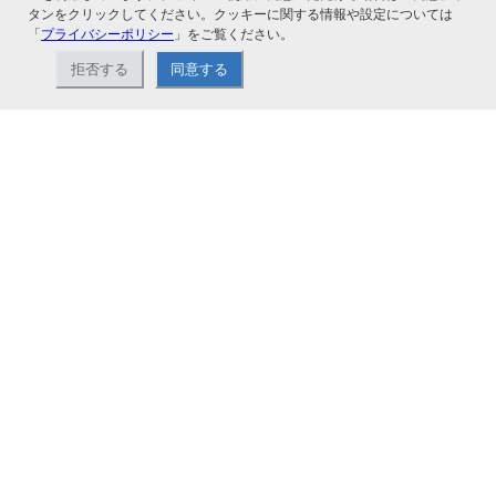
タンをクリックしてください。クッキーに関する情報や設定については
「
プライバシーポリシー
」をご覧ください。
関連サービス
拒否する
同意する