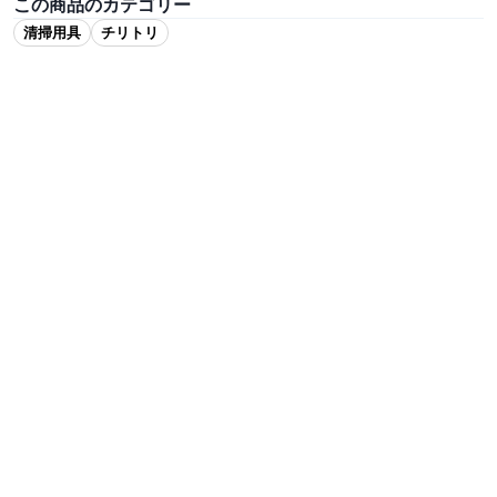
この商品のカテゴリー
清掃用具
チリトリ