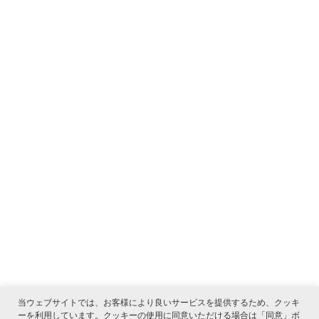
当ウェブサイトでは、お客様により良いサービスを提供するため、クッキ
ーを利用しています。クッキーの使用に同意いただける場合は「同意」ボ