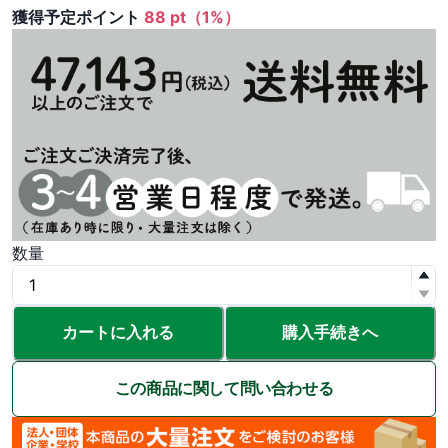
獲得予定ポイント
88 pt（1%）
数量
カートに入れる
購入手続きへ
この商品に関して問い合わせる