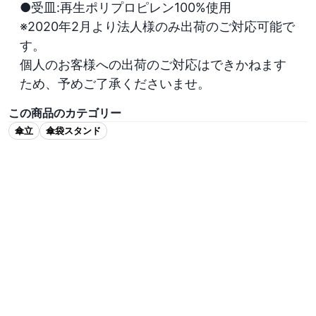
●受皿:再生ポリプロピレン100%使用

※2020年2月より法人様のみ出荷のご対応可能で
す。

個人のお客様への出荷のご対応はできかねます
ため、予めご了承くださいませ。
この商品のカテゴリー
傘立
傘袋スタンド