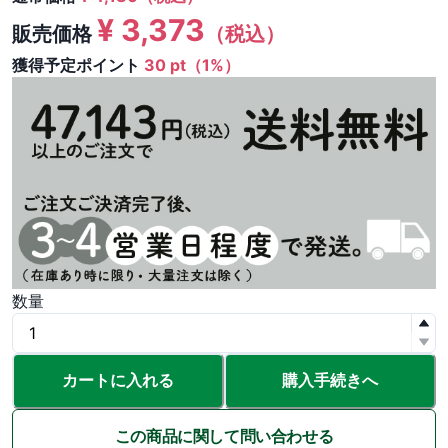
¥
3,373
販売価格
（税込）
獲得予定ポイント
30 pt（1%）
数量
カートに入れる
購入手続きへ
この商品に関して問い合わせる