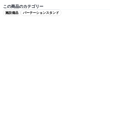
この商品のカテゴリー
施設備品
パーテーションスタンド