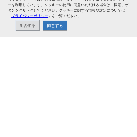
ーを利用しています。クッキーの使用に同意いただける場合は「同意」ボ
タンをクリックしてください。クッキーに関する情報や設定については
「
プライバシーポリシー
」をご覧ください。
関連サービス
拒否する
同意する