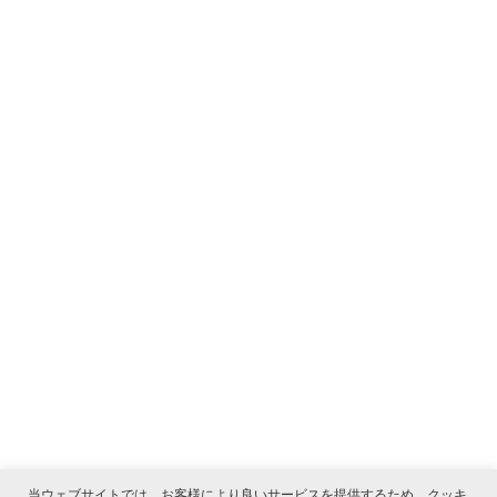
当ウェブサイトでは、お客様により良いサービスを提供するため、クッキ