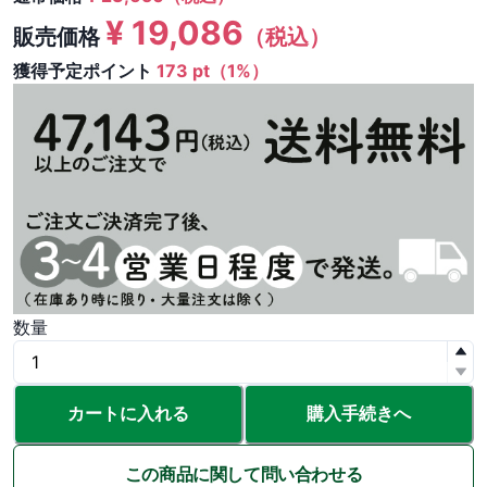
¥
19,086
販売価格
（税込）
獲得予定ポイント
173 pt（1%）
数量
カートに入れる
購入手続きへ
この商品に関して問い合わせる