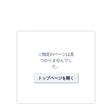
ご指定のページは見
つかりませんでし
た。
トップページを開く