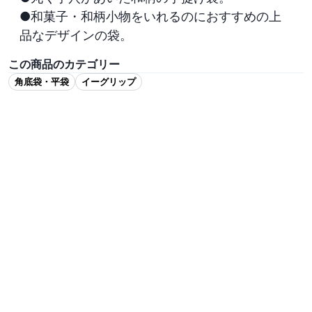
●和菓子・和柄小物をいれるのにおすすめの上
品なデザインの袋。
この商品のカテゴリー
角底袋・平袋
イーグリップ