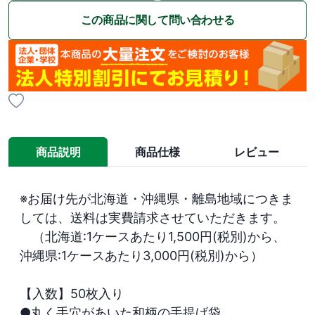
この商品に関して問い合わせる
商品説明
商品仕様
レビュー
※お届け先が北海道・沖縄県・離島地域につきま
しては、送料は実費請求させていただきます。

　（北海道:1ケースあたり1,500円(税別)から、
沖縄県:1ケースあたり3,000円(税別)から）

【入数】50枚入り
●丸く手穴があいた和柄の手提げ袋。
