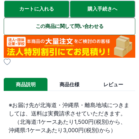
カートに入れる
購入手続きへ
この商品に関して問い合わせる
商品説明
商品仕様
レビュー
※お届け先が北海道・沖縄県・離島地域につきま
しては、送料は実費請求させていただきます。

　（北海道:1ケースあたり1,500円(税別)から、
沖縄県:1ケースあたり3,000円(税別)から）
