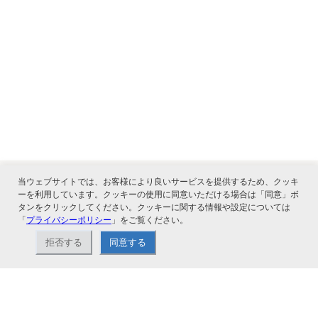
当ウェブサイトでは、お客様により良いサービスを提供するため、クッキ
ーを利用しています。クッキーの使用に同意いただける場合は「同意」ボ
タンをクリックしてください。クッキーに関する情報や設定については
関連サービス
「
プライバシーポリシー
」をご覧ください。
拒否する
同意する