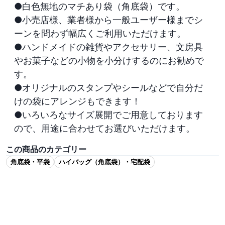
●白色無地のマチあり袋（角底袋）です。

●小売店様、業者様から一般ユーザー様までシ
ーンを問わず幅広くご利用いただけます。 

●ハンドメイドの雑貨やアクセサリー、文房具
やお菓子などの小物を小分けするのにお勧めで
す。

●オリジナルのスタンプやシールなどで自分だ
けの袋にアレンジもできます！

●いろいろなサイズ展開でご用意しております
ので、用途に合わせてお選びいただけます。
この商品のカテゴリー
角底袋・平袋
ハイバッグ（角底袋）・宅配袋