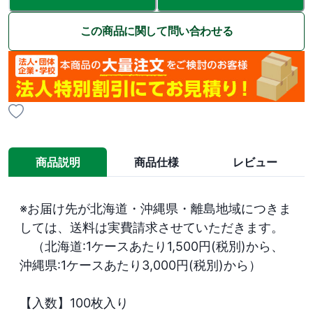
この商品に関して問い合わせる
商品説明
商品仕様
レビュー
※お届け先が北海道・沖縄県・離島地域につきま
しては、送料は実費請求させていただきます。

　（北海道:1ケースあたり1,500円(税別)から、
沖縄県:1ケースあたり3,000円(税別)から）

【入数】100枚入り