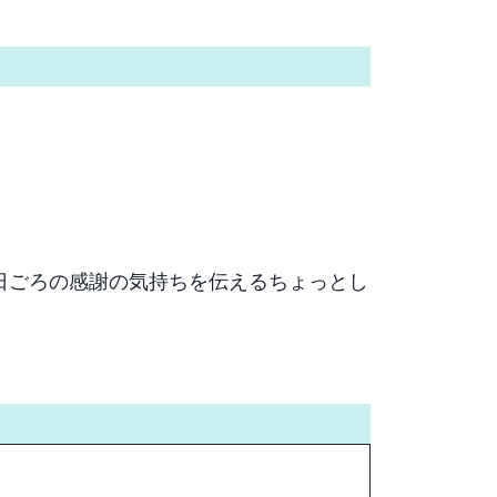
日ごろの感謝の気持ちを伝えるちょっとし