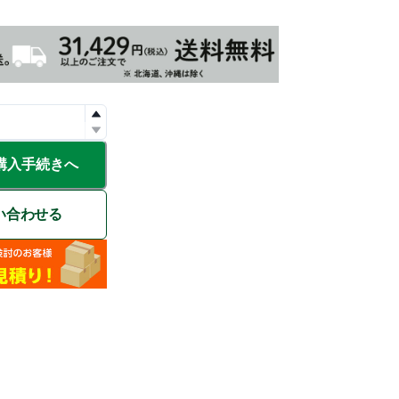
購入手続きへ
い合わせる