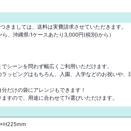
つきましては、送料は実費請求させていただきます。

から、沖縄県:1ケースあたり3,000円(税別)から）

でシーンを問わず幅広くご利用いただけます。

のラッピングはもちろん、入園、入学などのお祝いや、
分だけの袋にアレンジもできます！

ますので、用途に合わせて?ｨ選びいただけます。
0×H225mm