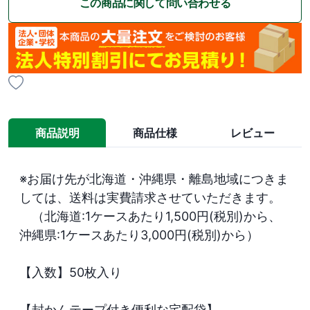
この商品に関して問い合わせる
商品説明
商品仕様
レビュー
※お届け先が北海道・沖縄県・離島地域につきま
しては、送料は実費請求させていただきます。

　（北海道:1ケースあたり1,500円(税別)から、
沖縄県:1ケースあたり3,000円(税別)から）

【入数】50枚入り

【封かんテープ付き便利な宅配袋】
