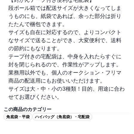
段ボール箱では配送サイズが大きくなってしま
うものにも、紙袋であれば、余った部分は折り
たたんで梱包できます。

サイズも自在に対応するので、よりコンパクト
なサイズで送ることができ、大変便利で、送料
の節約にもなります。

テープ付きの宅配袋は、中身を入れたらすぐに
封を閉じられるので、作業性がアップします。

業務用以外でも、個人のオークション・フリマ
商品の配送用にもお使いいただけます。

サイズは大・中・小の3種類！目的、用途に合わ
せてお選びください。
この商品のカテゴリー
角底袋・平袋
ハイバッグ（角底袋）・宅配袋