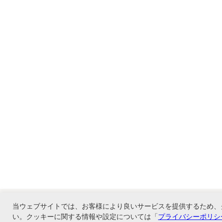
当ウェブサイトでは、お客様により良いサービスを提供するため、
い。クッキーに関する情報や設定については「
プライバシーポリシ