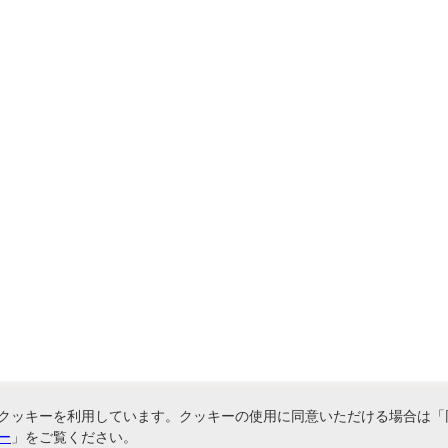
クッキーを利用しています。クッキーの使用に同意いただける場合は「
ー
」をご覧ください。