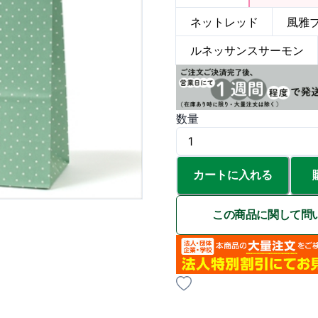
ネットレッド
風雅
ルネッサンスサーモン
数量
カートに入れる
この商品に関して問