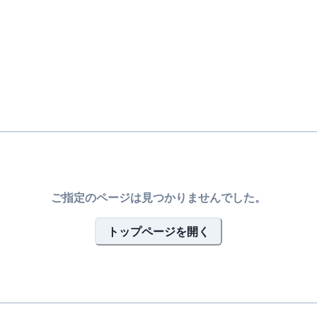
ご指定のページは見つかりませんでした。
トップページを開く